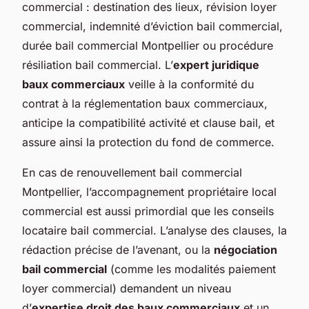
commercial : destination des lieux, révision loyer
commercial, indemnité d’éviction bail commercial,
durée bail commercial Montpellier ou procédure
résiliation bail commercial. L’
expert juridique
baux commerciaux
veille à la conformité du
contrat à la réglementation baux commerciaux,
anticipe la compatibilité activité et clause bail, et
assure ainsi la protection du fond de commerce.
En cas de renouvellement bail commercial
Montpellier, l’accompagnement propriétaire local
commercial est aussi primordial que les conseils
locataire bail commercial. L’analyse des clauses, la
rédaction précise de l’avenant, ou la
négociation
bail commercial
(comme les modalités paiement
loyer commercial) demandent un niveau
d’
expertise droit des baux commerciaux
et un