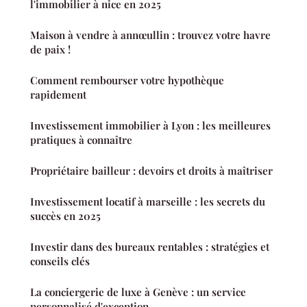
l'immobilier à nice en 2025
Maison à vendre à annœullin : trouvez votre havre
de paix !
Comment rembourser votre hypothèque
rapidement
Investissement immobilier à Lyon : les meilleures
pratiques à connaître
Propriétaire bailleur : devoirs et droits à maîtriser
Investissement locatif à marseille : les secrets du
succès en 2025
Investir dans des bureaux rentables : stratégies et
conseils clés
La conciergerie de luxe à Genève : un service
personnalisé d'exception