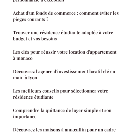
Achat d'un fonds de commerce : comment éviter les
pièges courants ?
Trouver une résidence étudiante adaptée à votre
budget et vos besoins
Les clés pour réussir votre location d'appartement
à monaco
Découvrez l'agence d'investissement locatif clé en
main à lyon
Les meilleurs conseils pour sélectionner votre
résidence étudiante
Comprendre la quittance de loyer simple et son
importance
Découvrez les maisons à annœullin pour un cadre