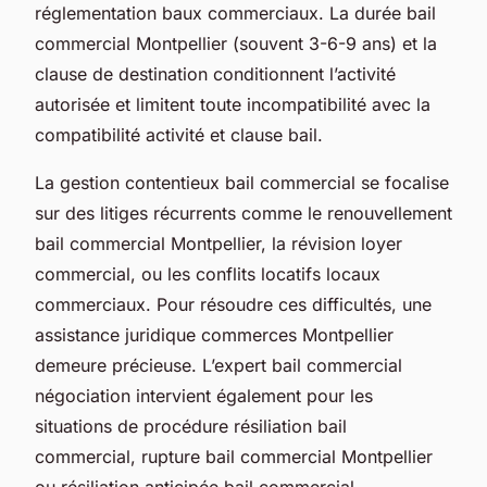
réglementation baux commerciaux. La durée bail
commercial Montpellier (souvent 3-6-9 ans) et la
clause de destination conditionnent l’activité
autorisée et limitent toute incompatibilité avec la
compatibilité activité et clause bail.
La gestion contentieux bail commercial se focalise
sur des litiges récurrents comme le renouvellement
bail commercial Montpellier, la révision loyer
commercial, ou les conflits locatifs locaux
commerciaux. Pour résoudre ces difficultés, une
assistance juridique commerces Montpellier
demeure précieuse. L’expert bail commercial
négociation intervient également pour les
situations de procédure résiliation bail
commercial, rupture bail commercial Montpellier
ou résiliation anticipée bail commercial,