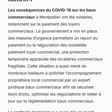
Les conséquences du COVID-19 sur les baux
commerciaux
à Montpellier ont été notables,
notamment sur le paiement des loyers
commerciaux. Le gouvernement a mis en place
des mesures d’urgence permettant un report du
paiement ou la négociation des modalités
paiement loyer commercial, une protection
temporaire appréciée des locataires commerciaux
fragilisés. Cette situation a aussi mené de
nombreux bailleurs à solliciter l’accompagnement
propriétaire local commercial par un expert
juridique baux commerciaux afin de sécuriser
leurs droits, optimiser les négociations et rester à
jour sur la règlementation baux commerciaux.
Le contexte économique a aussi mis en avant