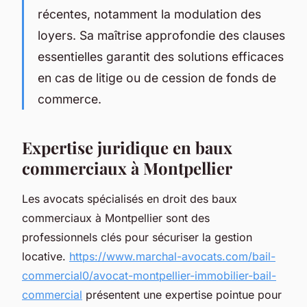
récentes, notamment la modulation des
loyers. Sa maîtrise approfondie des clauses
essentielles garantit des solutions efficaces
en cas de litige ou de cession de fonds de
commerce.
Expertise juridique en baux
commerciaux à Montpellier
Les avocats spécialisés en droit des baux
commerciaux à Montpellier sont des
professionnels clés pour sécuriser la gestion
locative.
https://www.marchal-avocats.com/bail-
commercial0/avocat-montpellier-immobilier-bail-
commercial
présentent une expertise pointue pour