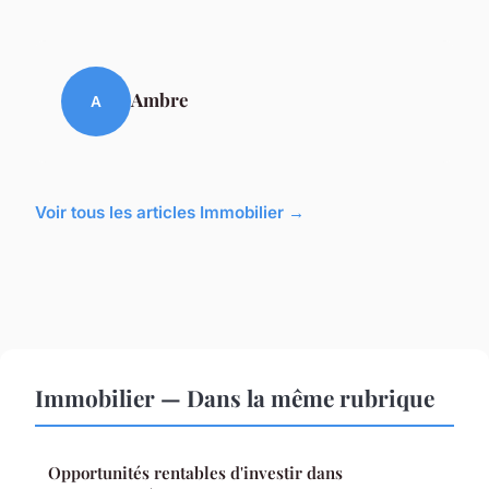
Ambre
A
Voir tous les articles Immobilier →
Immobilier — Dans la même rubrique
Opportunités rentables d'investir dans