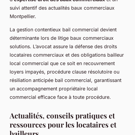
suivi attentif des actualités baux commerciaux
Montpellier.
La gestion contentieux bail commercial devient
déterminante lors de litige baux commerciaux
solutions. L’avocat assure la défense des droits
locataires commerciaux et des obligations bailleur
local commercial que ce soit en recouvrement
loyers impayés, procédure clause résolutoire ou
résiliation anticipée bail commercial, garantissant
un accompagnement propriétaire local
commercial efficace face à toute procédure.
Actualités, conseils pratiques et
ressources pour les locataires et
bailleurs