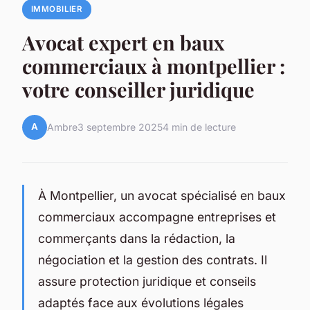
IMMOBILIER
Avocat expert en baux
commerciaux à montpellier :
votre conseiller juridique
A
Ambre
3 septembre 2025
4 min de lecture
À Montpellier, un avocat spécialisé en baux
commerciaux accompagne entreprises et
commerçants dans la rédaction, la
négociation et la gestion des contrats. Il
assure protection juridique et conseils
adaptés face aux évolutions légales