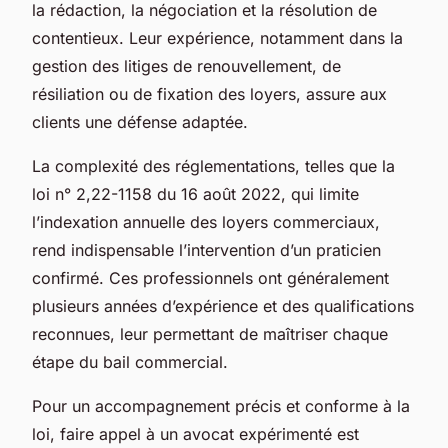
la rédaction, la négociation et la résolution de
contentieux. Leur expérience, notamment dans la
gestion des litiges de renouvellement, de
résiliation ou de fixation des loyers, assure aux
clients une défense adaptée.
La complexité des réglementations, telles que la
loi n° 2,22-1158 du 16 août 2022, qui limite
l’indexation annuelle des loyers commerciaux,
rend indispensable l’intervention d’un praticien
confirmé. Ces professionnels ont généralement
plusieurs années d’expérience et des qualifications
reconnues, leur permettant de maîtriser chaque
étape du bail commercial.
Pour un accompagnement précis et conforme à la
loi, faire appel à un avocat expérimenté est