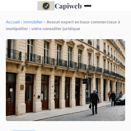
Capiweb
Accueil
›
Immobilier
›
Avocat expert en baux commerciaux à
montpellier : votre conseiller juridique