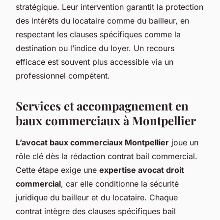
stratégique. Leur intervention garantit la protection
des intérêts du locataire comme du bailleur, en
respectant les clauses spécifiques comme la
destination ou l’indice du loyer. Un recours
efficace est souvent plus accessible via un
professionnel compétent.
Services et accompagnement en
baux commerciaux à Montpellier
L’avocat baux commerciaux Montpellier
joue un
rôle clé dès la rédaction contrat bail commercial.
Cette étape exige une
expertise avocat droit
commercial
, car elle conditionne la sécurité
juridique du bailleur et du locataire. Chaque
contrat intègre des clauses spécifiques bail