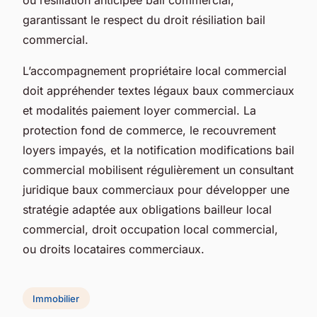
garantissant le respect du droit résiliation bail
commercial.
L’accompagnement propriétaire local commercial
doit appréhender textes légaux baux commerciaux
et modalités paiement loyer commercial. La
protection fond de commerce, le recouvrement
loyers impayés, et la notification modifications bail
commercial mobilisent régulièrement un consultant
juridique baux commerciaux pour développer une
stratégie adaptée aux obligations bailleur local
commercial, droit occupation local commercial,
ou droits locataires commerciaux.
Immobilier