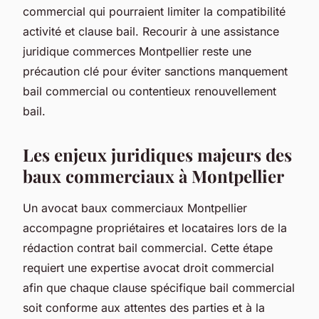
commercial qui pourraient limiter la compatibilité
activité et clause bail. Recourir à une assistance
juridique commerces Montpellier reste une
précaution clé pour éviter sanctions manquement
bail commercial ou contentieux renouvellement
bail.
Les enjeux juridiques majeurs des
baux commerciaux à Montpellier
Un avocat baux commerciaux Montpellier
accompagne propriétaires et locataires lors de la
rédaction contrat bail commercial. Cette étape
requiert une
expertise avocat droit commercial
afin que chaque clause spécifique bail commercial
soit conforme aux attentes des parties et à la