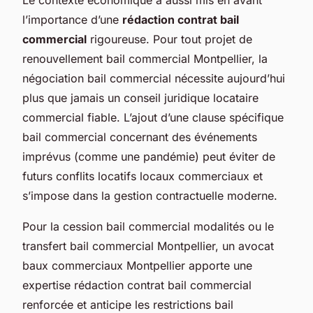
l’importance d’une
rédaction contrat bail
commercial
rigoureuse. Pour tout projet de
renouvellement bail commercial Montpellier, la
négociation bail commercial nécessite aujourd’hui
plus que jamais un conseil juridique locataire
commercial fiable. L’ajout d’une clause spécifique
bail commercial concernant des événements
imprévus (comme une pandémie) peut éviter de
futurs conflits locatifs locaux commerciaux et
s’impose dans la gestion contractuelle moderne.
Pour la cession bail commercial modalités ou le
transfert bail commercial Montpellier, un avocat
baux commerciaux Montpellier apporte une
expertise rédaction contrat bail commercial
renforcée et anticipe les restrictions bail