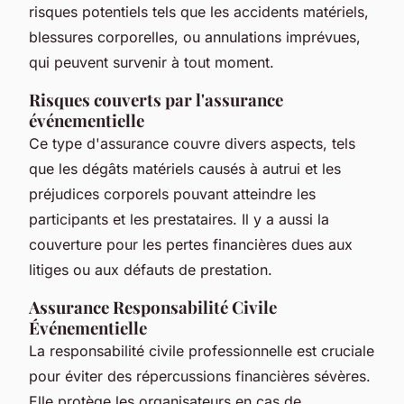
risques potentiels tels que les accidents matériels,
blessures corporelles, ou annulations imprévues,
qui peuvent survenir à tout moment.
Risques couverts par l'assurance
événementielle
Ce type d'assurance couvre divers aspects, tels
que les dégâts matériels causés à autrui et les
préjudices corporels pouvant atteindre les
participants et les prestataires. Il y a aussi la
couverture pour les pertes financières dues aux
litiges ou aux défauts de prestation.
Assurance Responsabilité Civile
Événementielle
La responsabilité civile professionnelle est cruciale
pour éviter des répercussions financières sévères.
Elle protège les organisateurs en cas de