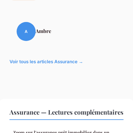
Ambre
A
Voir tous les articles Assurance →
Assurance — Lectures complémentaires
Zoom sur l'assurance prêt immobilier dans un