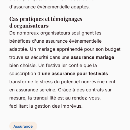
d'assurance événementielle adaptés.
Cas pratiques et témoignages
d'organisateurs
De nombreux organisateurs soulignent les
bénéfices d'une assurance événementielle
adaptée. Un mariage appréhendé pour son budget
trouve sa sécurité dans une
assurance mariage
bien choisie. Un festivalier confie que la
souscription d'
une assurance pour festivals
transforme le stress du potentiel non-événement
en assurance sereine. Grâce à des contrats sur
mesure, la tranquillité est au rendez-vous,
facilitant la gestion des imprévus.
Assurance