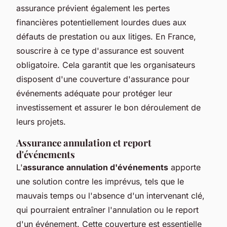
assurance prévient également les pertes
financières potentiellement lourdes dues aux
défauts de prestation ou aux litiges. En France,
souscrire à ce type d'assurance est souvent
obligatoire. Cela garantit que les organisateurs
disposent d'une couverture d'assurance pour
événements adéquate pour protéger leur
investissement et assurer le bon déroulement de
leurs projets.
Assurance annulation et report
d'événements
L'
assurance annulation d'événements
apporte
une solution contre les imprévus, tels que le
mauvais temps ou l'absence d'un intervenant clé,
qui pourraient entraîner l'annulation ou le report
d'un événement. Cette couverture est essentielle