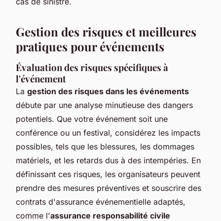
cas de sinistre.
Gestion des risques et meilleures
pratiques pour événements
Évaluation des risques spécifiques à
l'événement
La
gestion des risques dans les événements
débute par une analyse minutieuse des dangers
potentiels. Que votre événement soit une
conférence ou un festival, considérez les impacts
possibles, tels que les blessures, les dommages
matériels, et les retards dus à des intempéries. En
définissant ces risques, les organisateurs peuvent
prendre des mesures préventives et souscrire des
contrats d'assurance événementielle adaptés,
comme l'
assurance responsabilité civile