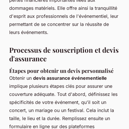
dommages matériels. Elle offre ainsi la tranquillité
d'esprit aux professionnels de l'événementiel, leur
permettant de se concentrer sur la réussite de
leurs événements.
Processus de souscription et devis
d'assurance
Étapes pour obtenir un devis personnalisé
Obtenir un
devis assurance événementielle
implique plusieurs étapes clés pour assurer une
couverture adéquate. Tout d'abord, définissez les
spécificités de votre événement, qu'il soit un
concert, un mariage ou un festival. Cela inclut la
taille, le lieu et la durée. Remplissez ensuite un
formulaire en ligne sur des plateformes