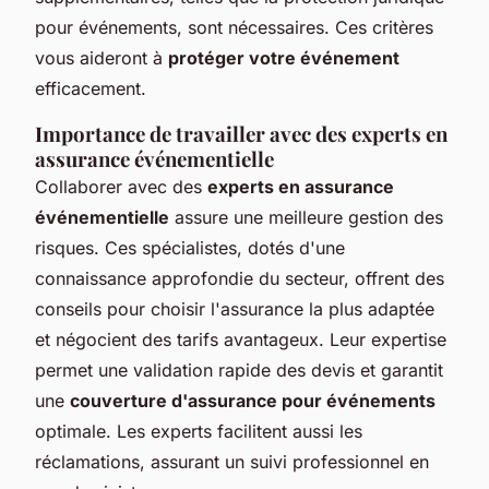
pour événements, sont nécessaires. Ces critères
vous aideront à
protéger votre événement
efficacement.
Importance de travailler avec des experts en
assurance événementielle
Collaborer avec des
experts en assurance
événementielle
assure une meilleure gestion des
risques. Ces spécialistes, dotés d'une
connaissance approfondie du secteur, offrent des
conseils pour choisir l'assurance la plus adaptée
et négocient des tarifs avantageux. Leur expertise
permet une validation rapide des devis et garantit
une
couverture d'assurance pour événements
optimale. Les experts facilitent aussi les
réclamations, assurant un suivi professionnel en