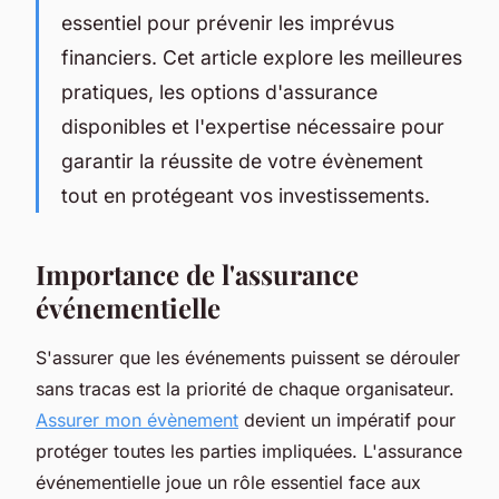
essentiel pour prévenir les imprévus
financiers. Cet article explore les meilleures
pratiques, les options d'assurance
disponibles et l'expertise nécessaire pour
garantir la réussite de votre évènement
tout en protégeant vos investissements.
Importance de l'assurance
événementielle
S'assurer que les événements puissent se dérouler
sans tracas est la priorité de chaque organisateur.
Assurer mon évènement
devient un impératif pour
protéger toutes les parties impliquées. L'assurance
événementielle joue un rôle essentiel face aux