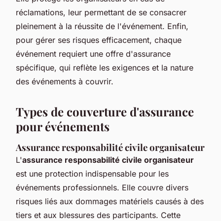
réclamations, leur permettant de se consacrer
pleinement à la réussite de l'événement. Enfin,
pour gérer ses risques efficacement, chaque
événement requiert une offre d'assurance
spécifique, qui reflète les exigences et la nature
des événements à couvrir.
Types de couverture d'assurance
pour événements
Assurance responsabilité civile organisateur
L'
assurance responsabilité civile organisateur
est une protection indispensable pour les
événements professionnels. Elle couvre divers
risques liés aux dommages matériels causés à des
tiers et aux blessures des participants. Cette