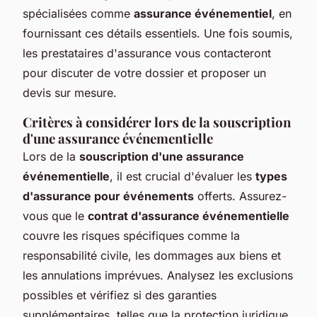
spécialisées comme
assurance événementiel
, en
fournissant ces détails essentiels. Une fois soumis,
les prestataires d'assurance vous contacteront
pour discuter de votre dossier et proposer un
devis sur mesure.
Critères à considérer lors de la souscription
d'une assurance événementielle
Lors de la
souscription d'une assurance
événementielle
, il est crucial d'évaluer les
types
d'assurance pour événements
offerts. Assurez-
vous que le
contrat d'assurance événementielle
couvre les risques spécifiques comme la
responsabilité civile, les dommages aux biens et
les annulations imprévues. Analysez les exclusions
possibles et vérifiez si des garanties
supplémentaires, telles que la protection juridique