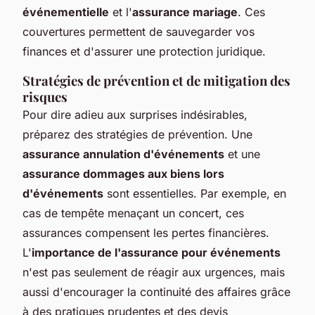
événementielle
et l'
assurance mariage
. Ces
couvertures permettent de sauvegarder vos
finances et d'assurer une protection juridique.
Stratégies de prévention et de mitigation des
risques
Pour dire adieu aux surprises indésirables,
préparez des stratégies de prévention. Une
assurance annulation d'événements
et une
assurance dommages aux biens lors
d'événements
sont essentielles. Par exemple, en
cas de tempête menaçant un concert, ces
assurances compensent les pertes financières.
L'
importance de l'assurance pour événements
n'est pas seulement de réagir aux urgences, mais
aussi d'encourager la continuité des affaires grâce
à des pratiques prudentes et des devis