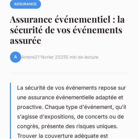
ASSURANCE
Assurance événementiel : la
sécurité de vos événements
assurée
A
Ambre
21 février 2025
5 min de lecture
La sécurité de vos événements repose sur
une assurance événementielle adaptée et
proactive. Chaque type d'événement, qu'il
s'agisse d'expositions, de concerts ou de
congrès, présente des risques uniques.
Trouver la couverture adéquate est