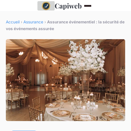
Capiweb
Accueil
›
Assurance
›
Assurance événementiel : la sécurité de
vos événements assurée