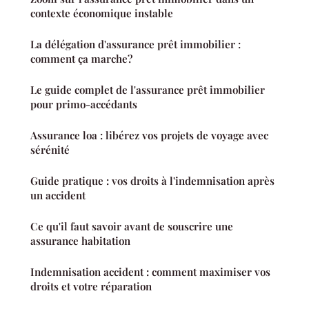
contexte économique instable
La délégation d'assurance prêt immobilier :
comment ça marche?
Le guide complet de l'assurance prêt immobilier
pour primo-accédants
Assurance loa : libérez vos projets de voyage avec
sérénité
Guide pratique : vos droits à l'indemnisation après
un accident
Ce qu'il faut savoir avant de souscrire une
assurance habitation
Indemnisation accident : comment maximiser vos
droits et votre réparation